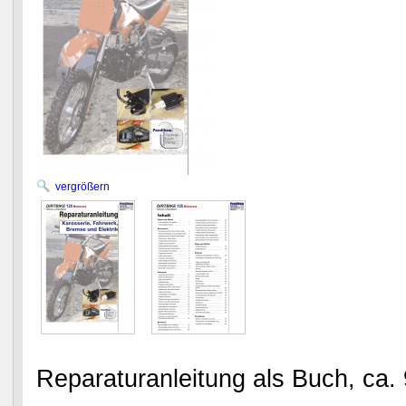
vergrößern
Reparaturanleitung als Buch, ca. 