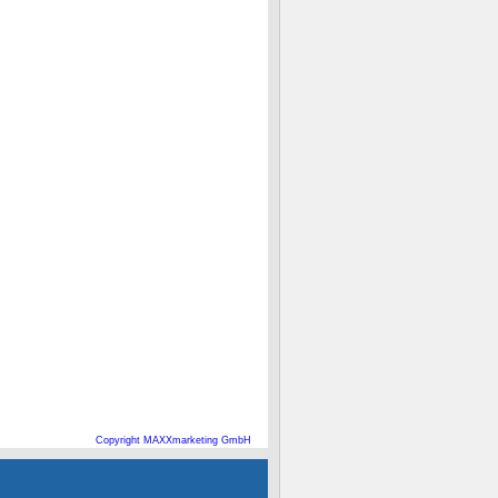
Copyright MAXXmarketing GmbH