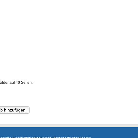
ilder auf 40 Seiten.