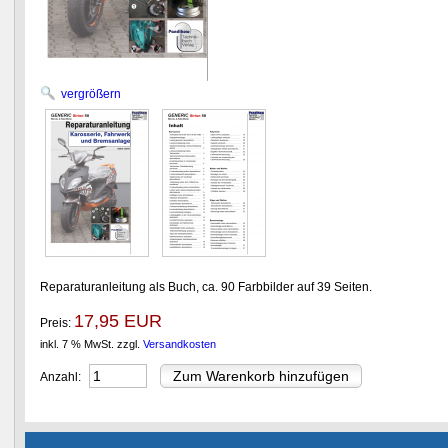
vergrößern
Reparaturanleitung als Buch, ca. 90 Farbbilder auf 39 Seiten.
17,95 EUR
Preis:
inkl. 7 % MwSt.
zzgl.
Versandkosten
Anzahl: