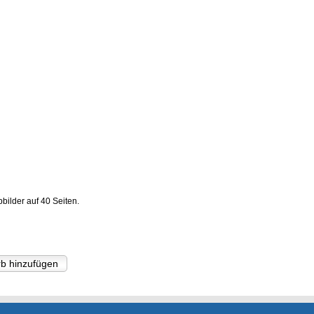
bilder auf 40 Seiten.