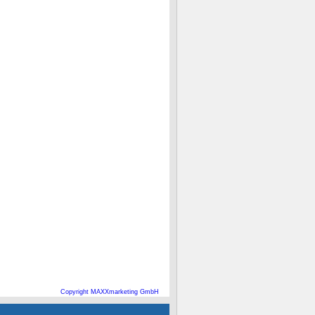
Copyright MAXXmarketing GmbH