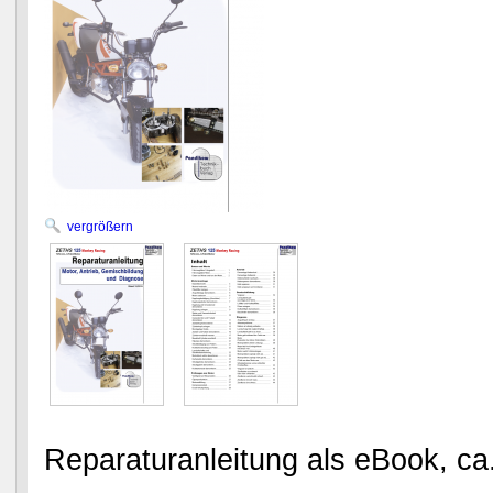
vergrößern
Reparaturanleitung als eBook, ca.