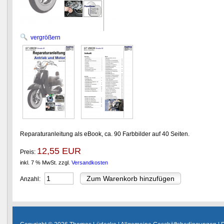
vergrößern
Reparaturanleitung als eBook, ca. 90 Farbbilder auf 40 Seiten.
12,55 EUR
Preis:
inkl. 7 % MwSt.
zzgl.
Versandkosten
Anzahl: